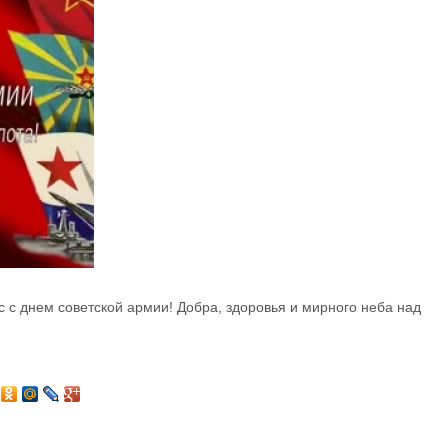
с с днем советской армии! Добра, здоровья и мирного неба над