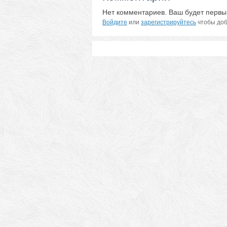
Нет комментариев. Ваш будет первы
Войдите
или
зарегистрируйтесь
чтобы доб