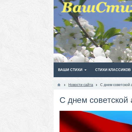
ВАШИ СТИХИ
СТИХИ КЛАССИКОВ
Новости сайта
С днем советской 
С днем советской 