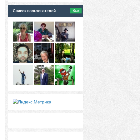
Все
Список пользователей