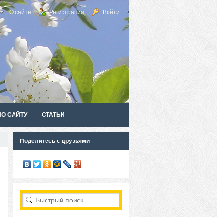
О сайте
Регистрация
Войти
ПО САЙТУ
СТАТЬИ
Поделитесь с друзьями