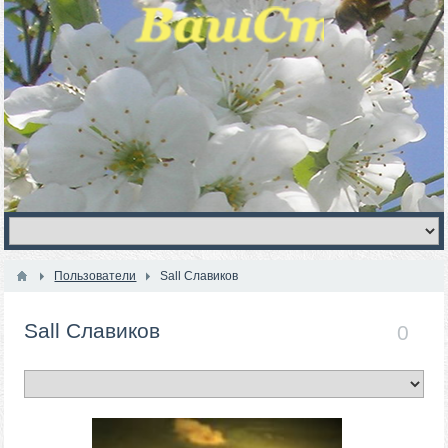
Пользователи
Sall Славиков
Sall Славиков
0