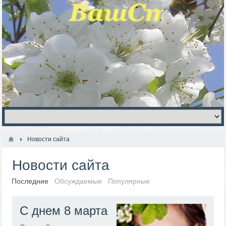
Новости сайта
Новости сайта
Последние
Обсуждаемые
Популярные
С днем 8 марта