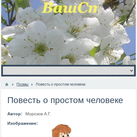
Поэмы
Повесть о простом человеке
Повесть о простом человеке
Автор:
Морозов А.Г.
Изображение: