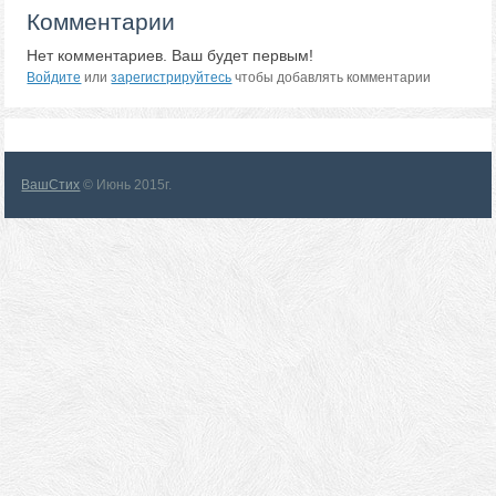
Комментарии
Нет комментариев. Ваш будет первым!
Войдите
или
зарегистрируйтесь
чтобы добавлять комментарии
ВашСтих
© Июнь 2015г.