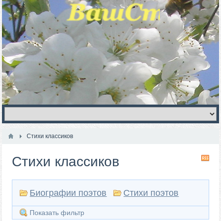
Стихи классиков
Стихи классиков
RS
Биографии поэтов
Стихи поэтов
Показать фильтр