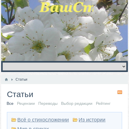
Статьи
Статьи
RS
Все
Рецензии
Переводы
Выбор редакции
Рейтинг
Всё о стихосложении
Из истории