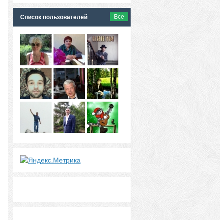
Все
Список пользователей