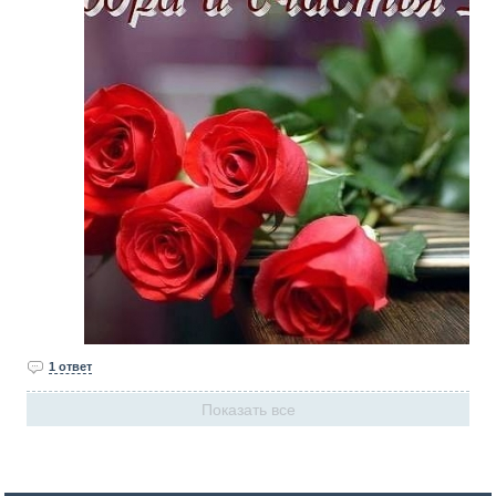
1 ответ
Показать все