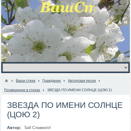
Ваши стихи
Гражданин
Авторская песня
Посвящение в стихах
ЗВЕЗДА ПО ИМЕНИ СОЛНЦЕ (ЦОЮ 2)
ЗВЕЗДА ПО ИМЕНИ СОЛНЦЕ
(ЦОЮ 2)
Автор:
Sall Славик/оf