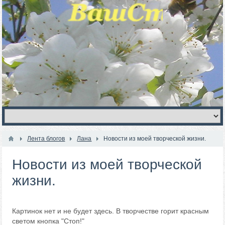
Лента блогов
Лана
Новости из моей творческой жизни.
Новости из моей творческой
жизни.
Картинок нет и не будет здесь. В творчестве горит красным
светом кнопка "Стоп!"