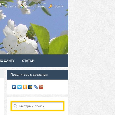
О сайте
Регистрация
Войти
ПО САЙТУ
СТАТЬИ
Поделитесь с друзьями