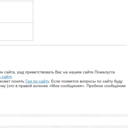
н сайта, рад приветствовать Вас на нашем сайте.Пожалуста
 сайту
.
может понять
Гид по сайту
. Если появятся вопросы по сайту буду
ичку (это в правой колонке «Мои сообщения». Пробное сообщение