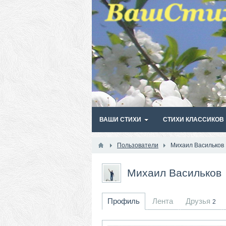
ВАШИ СТИХИ
СТИХИ КЛАССИКОВ
Пользователи
Михаил Васильков
Михаил Васильков
Профиль
Лента
Друзья
2