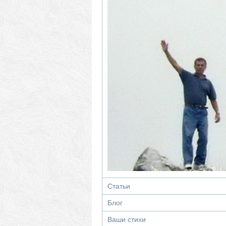
Статьи
Блог
Ваши стихи