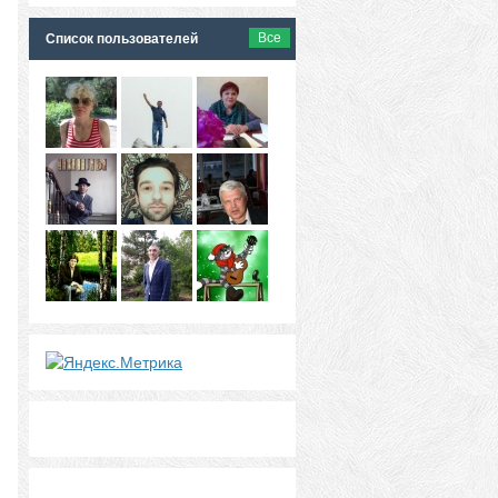
Все
Список пользователей