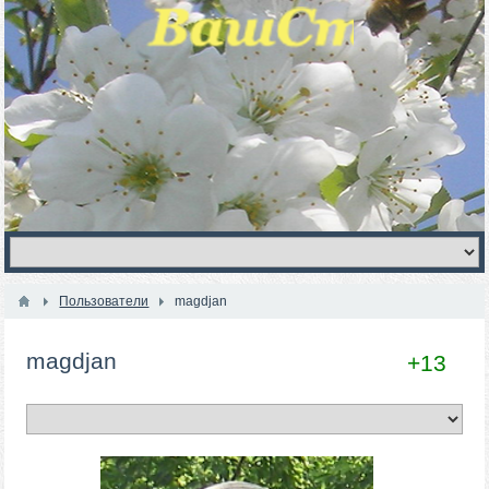
Пользователи
magdjan
magdjan
+13