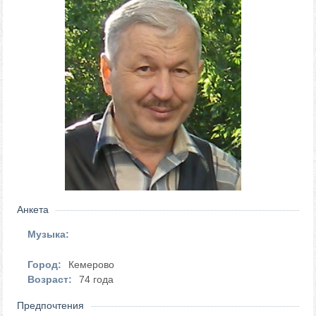
Анкета
Музыка:
Город:
Кемерово
Возраст:
74 года
Предпочтения