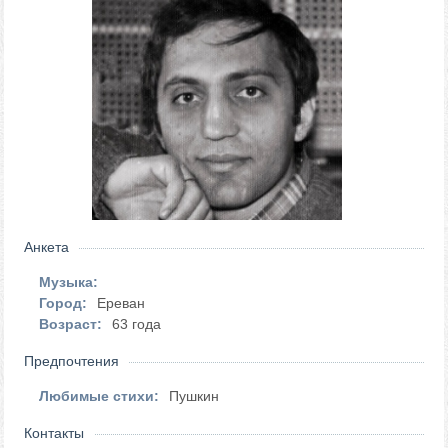
Анкета
Музыка:
Город:
Ереван
Возраст:
63 года
Предпочтения
Любимые стихи:
Пушкин
Контакты