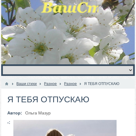
Ваши стихи
Разное
Разное
Я ТЕБЯ ОТПУСКАЮ
Я ТЕБЯ ОТПУСКАЮ
Автор:
Ольга Мазур
-: