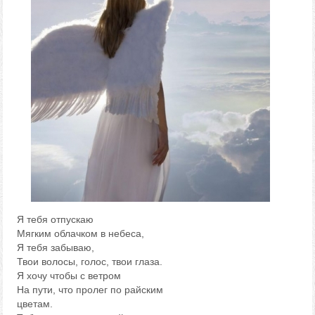
Я тебя отпускаю
Мягким облачком в небеса,
Я тебя забываю,
Твои волосы, голос, твои глаза.
Я хочу чтобы с ветром
На пути, что пролег по райским
цветам.